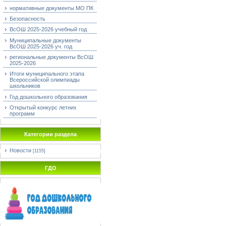
нормативные документы МО ПК
Безопасность
ВсОШ 2025-2026 учебный год
Муниципальные документы
ВсОШ 2025-2026 уч. год
региональные документы ВсОШ
2025-2026
Итоги муниципального этапа
Всероссийской олимпиады
школьников
Год дошкольного образования
Открытый конкурс летних
программ
Категории раздела
Новости
[1155]
ГДО